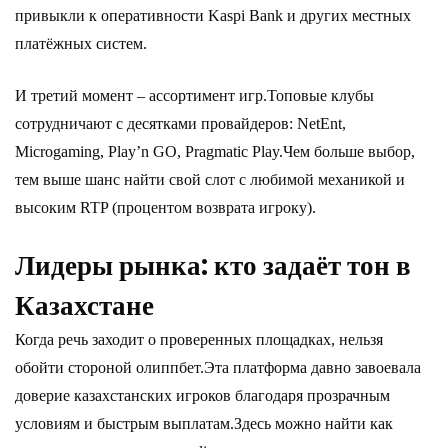
привыкли к оперативности Kaspi Bank и других местных
платёжных систем.
И третий момент – ассортимент игр.Топовые клубы
сотрудничают с десятками провайдеров: NetEnt,
Microgaming, Play’n GO, Pragmatic Play.Чем больше выбор,
тем выше шанс найти свой слот с любимой механикой и
высоким RTP (процентом возврата игроку).
Лидеры рынка: кто задаёт тон в
Казахстане
Когда речь заходит о проверенных площадках, нельзя
обойти стороной олиппбет.Эта платформа давно завоевала
доверие казахстанских игроков благодаря прозрачным
условиям и быстрым выплатам.Здесь можно найти как