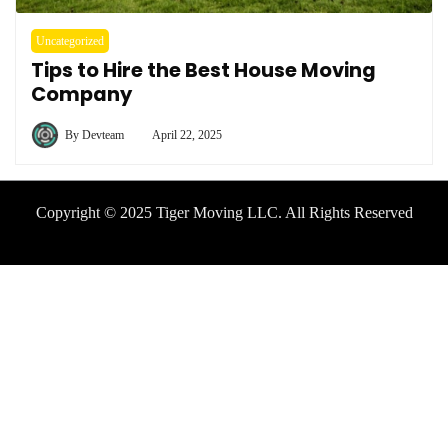
Uncategorized
Tips to Hire the Best House Moving
Company
By
Devteam
April 22, 2025
Copyright © 2025 Tiger Moving LLC. All Rights Reserved