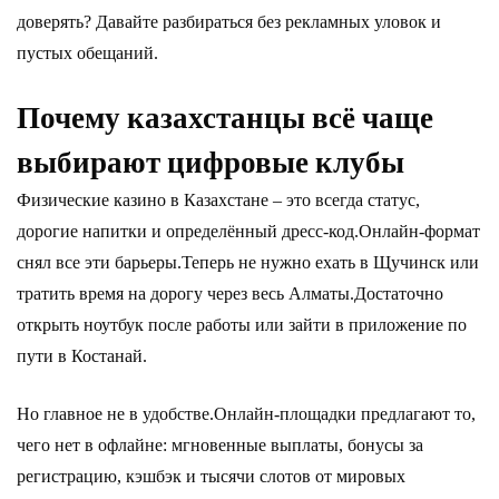
доверять? Давайте разбираться без рекламных уловок и
пустых обещаний.
Почему казахстанцы всё чаще
выбирают цифровые клубы
Физические казино в Казахстане – это всегда статус,
дорогие напитки и определённый дресс-код.Онлайн-формат
снял все эти барьеры.Теперь не нужно ехать в Щучинск или
тратить время на дорогу через весь Алматы.Достаточно
открыть ноутбук после работы или зайти в приложение по
пути в Костанай.
Но главное не в удобстве.Онлайн-площадки предлагают то,
чего нет в офлайне: мгновенные выплаты, бонусы за
регистрацию, кэшбэк и тысячи слотов от мировых