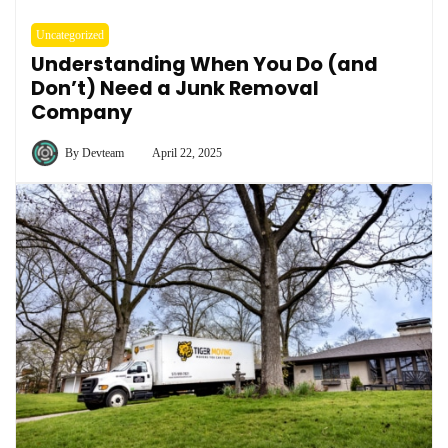
Uncategorized
Understanding When You Do (and
Don’t) Need a Junk Removal
Company
By
Devteam
April 22, 2025