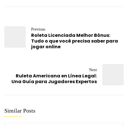
Previous
Roleta Licenciada Melhor Bônus:
Tudo o que você precisa saber para
jogar online
Next
Ruleta Americana en Línea Legal:
Una Guía para Jugadores Expertos
Similar Posts