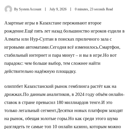
By
System Account
July 9, 2026
0 minutes, 23 seconds Read
Азартные игры в Казахстане переживают второе
рождение.Ещё пять лет назад большинство игроков ездили в
Алматы или Нур-Султан в поисках приличного зала с
игровыми автоматами.Сегодня всё изменилось.Смартфон,
стабильный интернет и пара минут – и вы в игре.Но вот
парадокс: чем больше выбор, тем сложнее найти
действительно надёжную площадку.
олиппбет
Казахстанский рынок гемблинга растёт как на
дрожжах.По данным аналитиков, в 2024 году объём онлайн-
ставок в стране превысил 180 миллиардов тенге.И это
только легальный сегмент.Десятки новых платформ заходят
на рынок, обещая золотые горы.Но как среди этого шума
разглядеть те самые
топ 10 онлайн казино
, которым можно