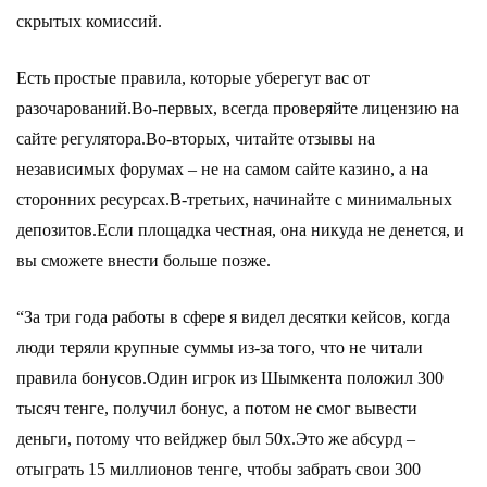
скрытых комиссий.
Есть простые правила, которые уберегут вас от
разочарований.Во-первых, всегда проверяйте лицензию на
сайте регулятора.Во-вторых, читайте отзывы на
независимых форумах – не на самом сайте казино, а на
сторонних ресурсах.В-третьих, начинайте с минимальных
депозитов.Если площадка честная, она никуда не денется, и
вы сможете внести больше позже.
“За три года работы в сфере я видел десятки кейсов, когда
люди теряли крупные суммы из-за того, что не читали
правила бонусов.Один игрок из Шымкента положил 300
тысяч тенге, получил бонус, а потом не смог вывести
деньги, потому что вейджер был 50х.Это же абсурд –
отыграть 15 миллионов тенге, чтобы забрать свои 300