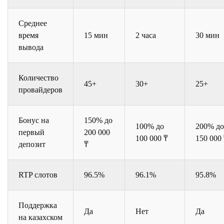
Среднее
время
15 мин
2 часа
30 мин
вывода
Количество
45+
30+
25+
провайдеров
Бонус на
150% до
100% до
200% до
первый
200 000
100 000 ₸
150 000
депозит
₸
RTP слотов
96.5%
96.1%
95.8%
Поддержка
Да
Нет
Да
на казахском